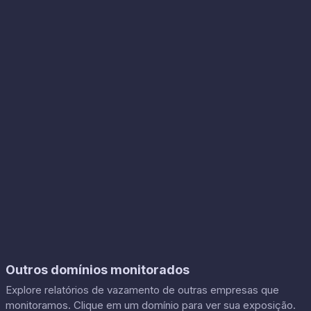
Outros domínios monitorados
Explore relatórios de vazamento de outras empresas que
monitoramos. Clique em um domínio para ver sua exposição.