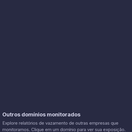
Outros domínios monitorados
Explore relatórios de vazamento de outras empresas que
monitoramos. Clique em um domínio para ver sua exposição.