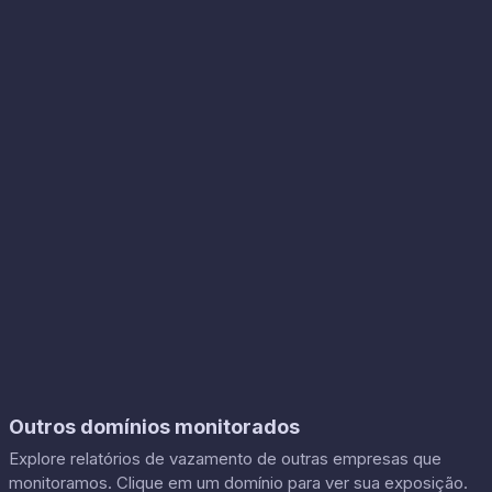
Outros domínios monitorados
Explore relatórios de vazamento de outras empresas que
monitoramos. Clique em um domínio para ver sua exposição.