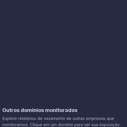
Outros domínios monitorados
Explore relatórios de vazamento de outras empresas que
monitoramos. Clique em um domínio para ver sua exposição.