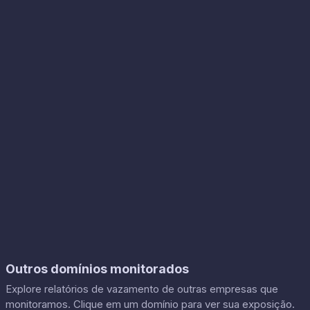
Outros domínios monitorados
Explore relatórios de vazamento de outras empresas que
monitoramos. Clique em um domínio para ver sua exposição.