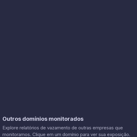
Outros domínios monitorados
Explore relatórios de vazamento de outras empresas que
monitoramos. Clique em um domínio para ver sua exposição.