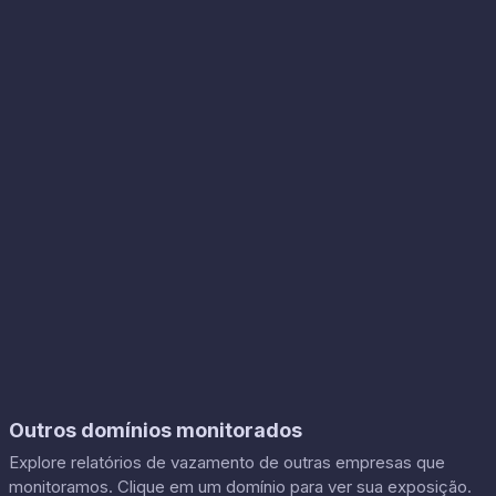
Outros domínios monitorados
Explore relatórios de vazamento de outras empresas que
monitoramos. Clique em um domínio para ver sua exposição.