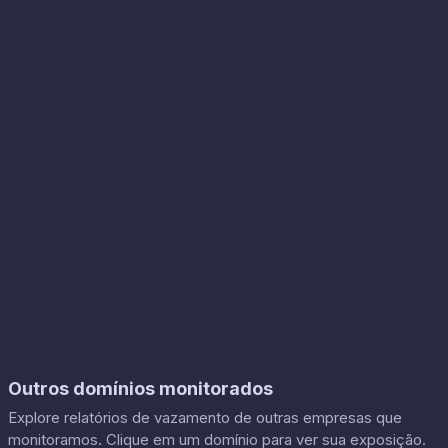
Outros domínios monitorados
Explore relatórios de vazamento de outras empresas que
monitoramos. Clique em um domínio para ver sua exposição.