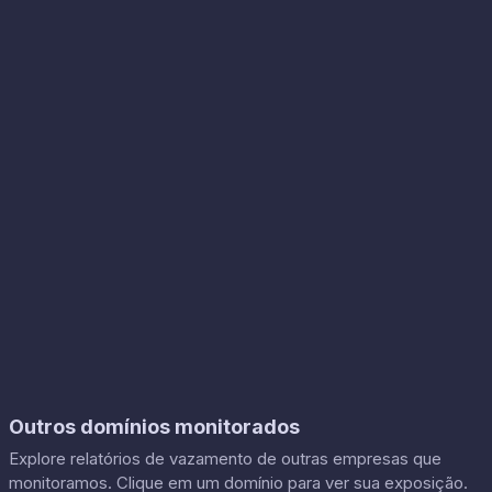
Outros domínios monitorados
Explore relatórios de vazamento de outras empresas que
monitoramos. Clique em um domínio para ver sua exposição.