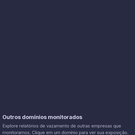
Outros domínios monitorados
Explore relatórios de vazamento de outras empresas que
monitoramos. Clique em um domínio para ver sua exposição.