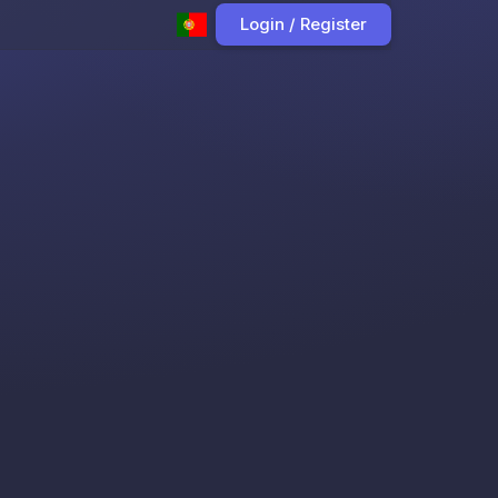
Login / Register