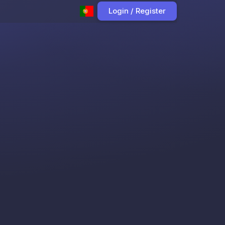
Login / Register