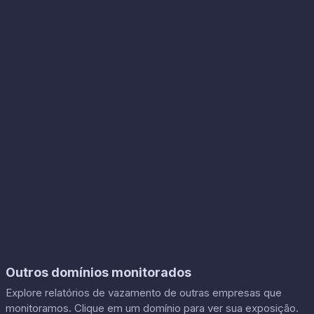
Outros domínios monitorados
Explore relatórios de vazamento de outras empresas que
monitoramos. Clique em um domínio para ver sua exposição.