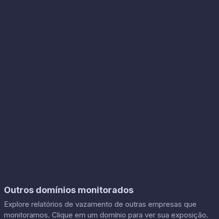
Outros domínios monitorados
Explore relatórios de vazamento de outras empresas que
monitoramos. Clique em um domínio para ver sua exposição.