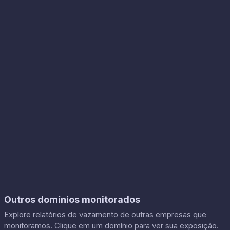
Outros domínios monitorados
Explore relatórios de vazamento de outras empresas que
monitoramos. Clique em um domínio para ver sua exposição.