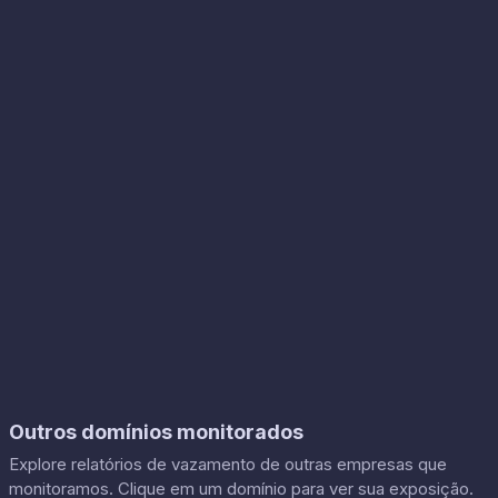
Outros domínios monitorados
Explore relatórios de vazamento de outras empresas que
monitoramos. Clique em um domínio para ver sua exposição.