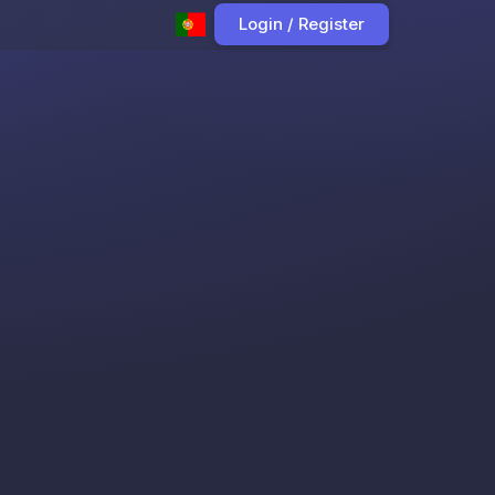
Login / Register