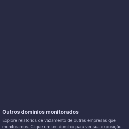
Outros domínios monitorados
Explore relatórios de vazamento de outras empresas que
monitoramos. Clique em um domínio para ver sua exposição.