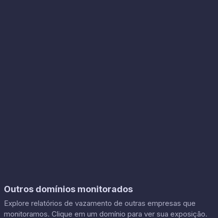
Outros domínios monitorados
Explore relatórios de vazamento de outras empresas que
monitoramos. Clique em um domínio para ver sua exposição.