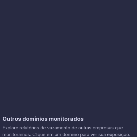
Outros domínios monitorados
Explore relatórios de vazamento de outras empresas que
monitoramos. Clique em um domínio para ver sua exposição.