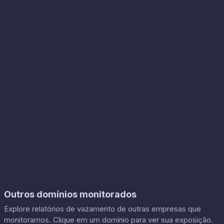
Outros domínios monitorados
Explore relatórios de vazamento de outras empresas que
monitoramos. Clique em um domínio para ver sua exposição.