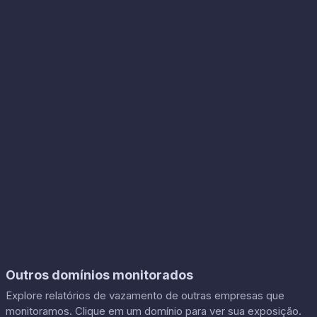
Outros domínios monitorados
Explore relatórios de vazamento de outras empresas que
monitoramos. Clique em um domínio para ver sua exposição.