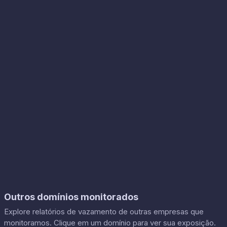
Outros domínios monitorados
Explore relatórios de vazamento de outras empresas que
monitoramos. Clique em um domínio para ver sua exposição.