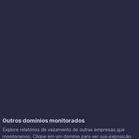
Outros domínios monitorados
Explore relatórios de vazamento de outras empresas que
monitoramos. Clique em um domínio para ver sua exposição.