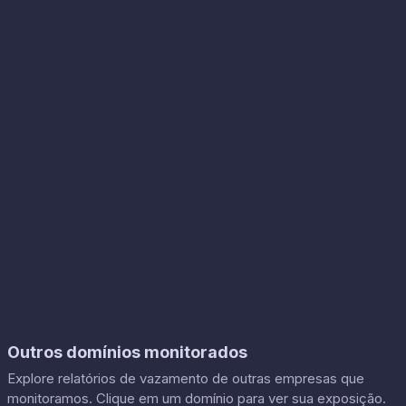
Outros domínios monitorados
Explore relatórios de vazamento de outras empresas que
monitoramos. Clique em um domínio para ver sua exposição.