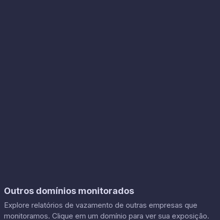
Outros domínios monitorados
Explore relatórios de vazamento de outras empresas que
monitoramos. Clique em um domínio para ver sua exposição.