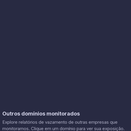
Outros domínios monitorados
Explore relatórios de vazamento de outras empresas que
monitoramos. Clique em um domínio para ver sua exposição.