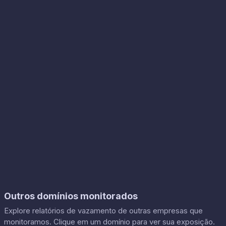
Outros domínios monitorados
Explore relatórios de vazamento de outras empresas que
monitoramos. Clique em um domínio para ver sua exposição.