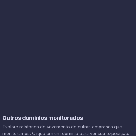
Outros domínios monitorados
Explore relatórios de vazamento de outras empresas que
monitoramos. Clique em um domínio para ver sua exposição.