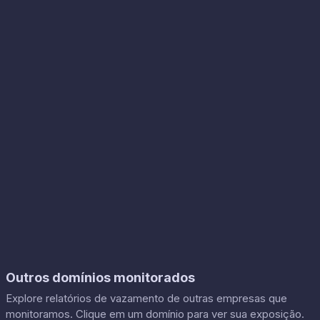
Outros domínios monitorados
Explore relatórios de vazamento de outras empresas que
monitoramos. Clique em um domínio para ver sua exposição.