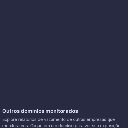
Outros domínios monitorados
Explore relatórios de vazamento de outras empresas que
monitoramos. Clique em um domínio para ver sua exposição.