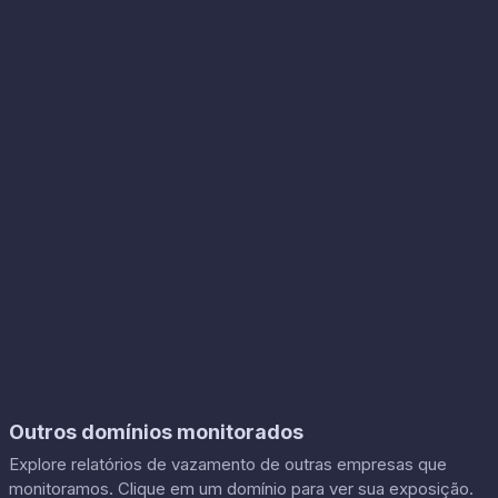
Outros domínios monitorados
Explore relatórios de vazamento de outras empresas que
monitoramos. Clique em um domínio para ver sua exposição.