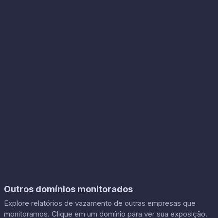
Outros domínios monitorados
Explore relatórios de vazamento de outras empresas que
monitoramos. Clique em um domínio para ver sua exposição.