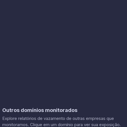
Outros domínios monitorados
Explore relatórios de vazamento de outras empresas que
monitoramos. Clique em um domínio para ver sua exposição.