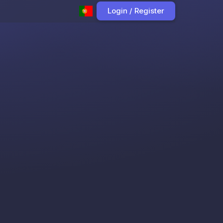
Login / Register