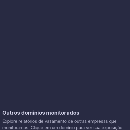
Outros domínios monitorados
Explore relatórios de vazamento de outras empresas que
monitoramos. Clique em um domínio para ver sua exposição.