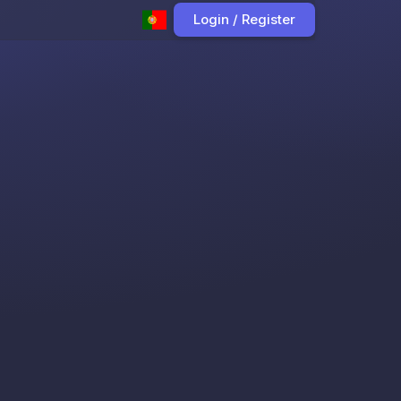
Login / Register