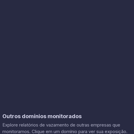
Outros domínios monitorados
Explore relatórios de vazamento de outras empresas que
monitoramos. Clique em um domínio para ver sua exposição.