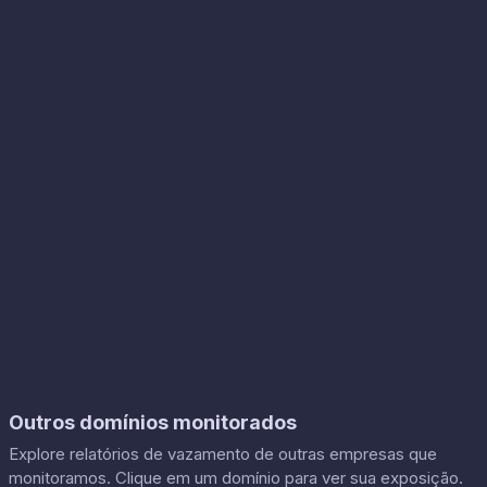
Outros domínios monitorados
Explore relatórios de vazamento de outras empresas que
monitoramos. Clique em um domínio para ver sua exposição.