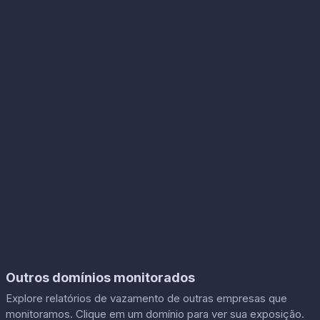
Outros domínios monitorados
Explore relatórios de vazamento de outras empresas que
monitoramos. Clique em um domínio para ver sua exposição.