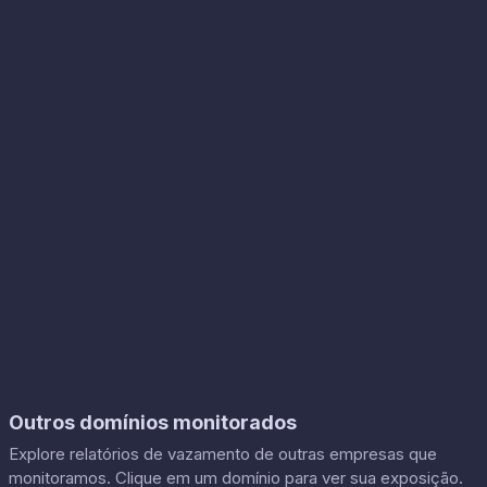
Outros domínios monitorados
Explore relatórios de vazamento de outras empresas que
monitoramos. Clique em um domínio para ver sua exposição.