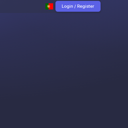
Login / Register