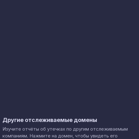
Другие отслеживаемые домены
Изучите отчёты об утечках по другим отслеживаемым
компаниям. Нажмите на домен, чтобы увидеть его