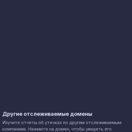
Другие отслеживаемые домены
Изучите отчёты об утечках по другим отслеживаемым
компаниям. Нажмите на домен, чтобы увидеть его