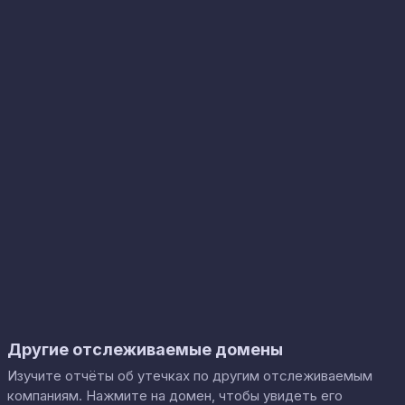
Другие отслеживаемые домены
Изучите отчёты об утечках по другим отслеживаемым
компаниям. Нажмите на домен, чтобы увидеть его