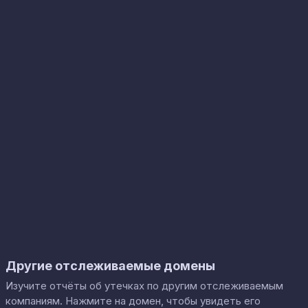
Другие отслеживаемые домены
Изучите отчёты об утечках по другим отслеживаемым
компаниям. Нажмите на домен, чтобы увидеть его