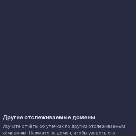
Другие отслеживаемые домены
Изучите отчёты об утечках по другим отслеживаемым
компаниям. Нажмите на домен, чтобы увидеть его