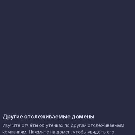
Другие отслеживаемые домены
Изучите отчёты об утечках по другим отслеживаемым
компаниям. Нажмите на домен, чтобы увидеть его