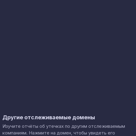
Другие отслеживаемые домены
Изучите отчёты об утечках по другим отслеживаемым
компаниям. Нажмите на домен, чтобы увидеть его