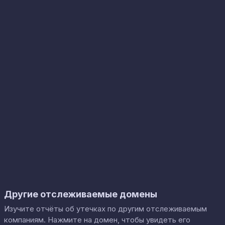
Другие отслеживаемые домены
Изучите отчёты об утечках по другим отслеживаемым
компаниям. Нажмите на домен, чтобы увидеть его